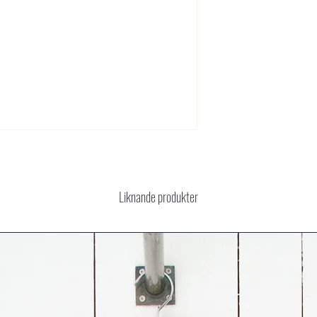
Liknande produkter